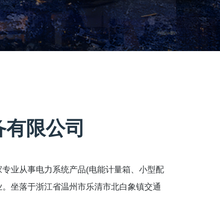
备有限公司
业从事电力系统产品(电能计量箱、小型配
业。坐落于浙江省温州市乐清市北白象镇交通