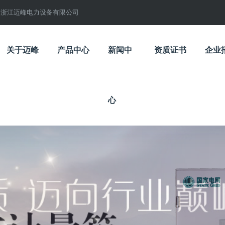
浙江迈峰电力设备有限公司
关于迈峰
产品中心
新闻中
资质证书
企业
心