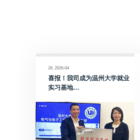
28
2026-04
喜报！我司成为温州大学就业
实习基地…