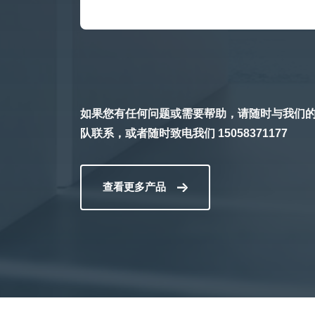
如果您有任何问题或需要帮助，请随时与我们
队联系，或者随时致电我们 15058371177
查看更多产品