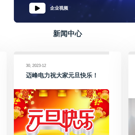
企业视频
新闻中心
30
2023-12
迈峰电力祝大家元旦快乐！