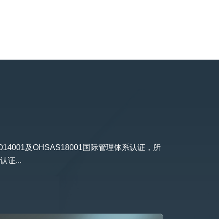
O14001及OHSAS18001国际管理体系认证，所
证...