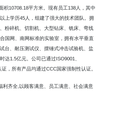
10708.18平方米。现有员工138人，其中
科以上学历45人，组建了强大的技术团队。拥
、粉碎机、切割机、大型钻床、铣床、弯线
符合国网、南网标准的实验室，拥有水平垂直
试台、耐压测试仪、摆锤式冲击试验机、盐
1.5亿元。公司已通过ISO9001、
理体系认证，所有产品均通过CCC国家强制性认证。
利齐全,以顾客满意、员工满意、社会满意