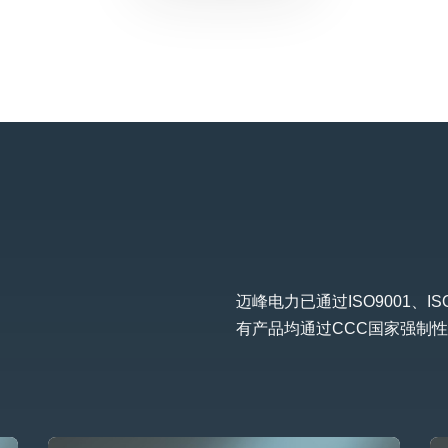
迈峰电力已通过ISO9001、IS
有产品均通过CCC国家强制性认