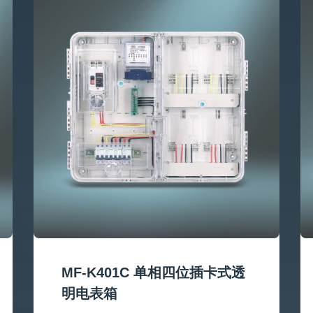
MF-K401C 单相四位插卡式透
明电表箱