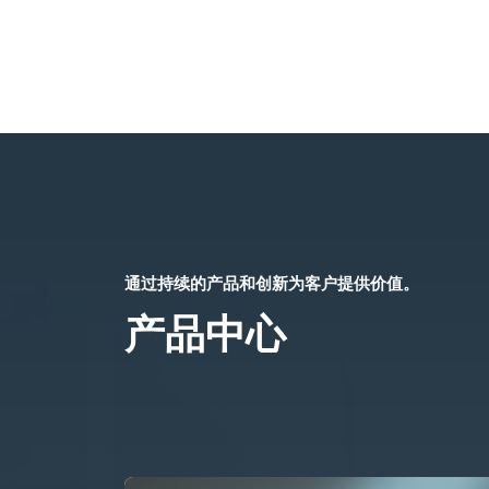
通过持续的产品和创新为客户提供价值。
产品中心