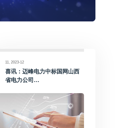
11
2023-12
喜讯：迈峰电力中标国网山西
省电力公司…