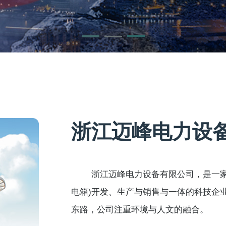
浙江迈峰电力设
浙江迈峰电力设备有限公司，是一家专
电箱)开发、生产与销售与一体的科技企
东路，公司注重环境与人文的融合。