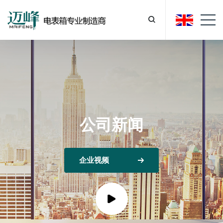
公司新闻
企业视频