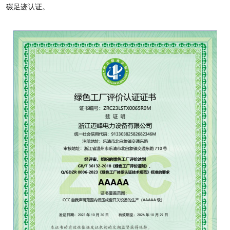
碳足迹认证。