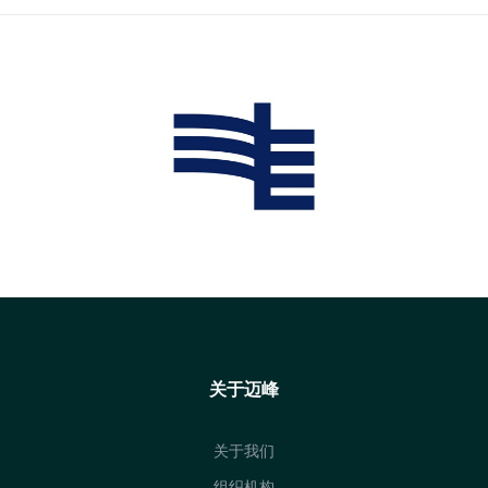
关于迈峰
关于我们
组织机构