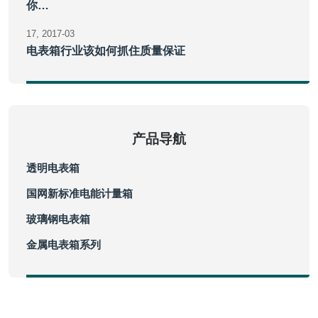
你…
17
2017-03
电表箱行业该如何抓住质量保证
产品导航
透明电表箱
国网新标准电能计量箱
玻璃钢电表箱
金属电表箱系列