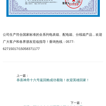
公司生产符合国家标准的全系列电表箱、配电箱、分线箱产品，欢迎
广大客户和各界朋友莅临指导！垂询热线：0577-
62715017/15058371177
上一篇：
恭喜神舟十六号返回舱成功着陆！欢迎英雄回家！
下一篇：