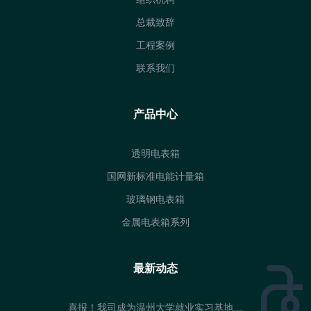
总裁致辞
工程案例
联系我们
产品中心
透明电表箱
国网新标准电能计量箱
玻璃钢电表箱
金属电表箱系列
最新动态
喜报！我司成为温州大学就业实习基地…