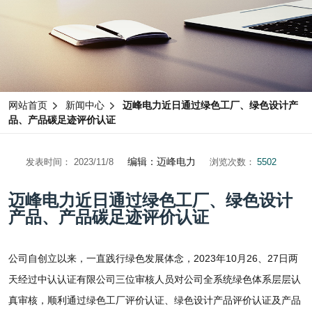
网站首页
新闻中心
迈峰电力近日通过绿色工厂、绿色设计产
品、产品碳足迹评价认证
编辑：迈峰电力
发表时间： 2023/11/8
浏览次数：
5502
迈峰电力近日通过绿色工厂、绿色设计
产品、产品碳足迹评价认证
公司自创立以来，一直践行绿色发展体念，2023年10月26、27日两
天经过中认认证有限公司三位审核人员对公司全系统绿色体系层层认
真审核，顺利通过绿色工厂评价认证、绿色设计产品评价认证及产品